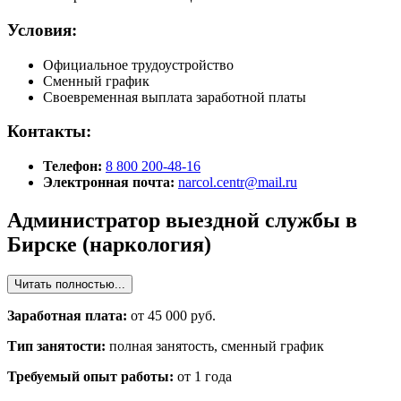
Условия:
Официальное трудоустройство
Сменный график
Своевременная выплата заработной платы
Контакты:
Телефон:
8 800 200-48-16
Электронная почта:
narcol.centr@mail.ru
Администратор выездной службы в
Бирске (наркология)
Читать полностью...
Заработная плата:
от 45 000 руб.
Тип занятости:
полная занятость, сменный график
Требуемый опыт работы:
от 1 года