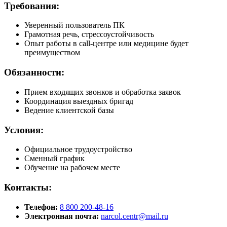
Требования:
Уверенный пользователь ПК
Грамотная речь, стрессоустойчивость
Опыт работы в call-центре или медицине будет
преимуществом
Обязанности:
Прием входящих звонков и обработка заявок
Координация выездных бригад
Ведение клиентской базы
Условия:
Официальное трудоустройство
Сменный график
Обучение на рабочем месте
Контакты:
Телефон:
8 800 200-48-16
Электронная почта:
narcol.centr@mail.ru