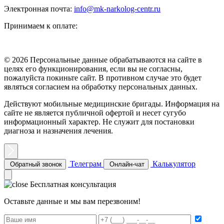
Электронная почта:
info@mk-narkolog-centr.ru
Принимаем к оплате:
© 2026 Персональные данные обрабатываются на сайте в
целях его функционирования, если вы не согласны,
пожалуйста покиньте сайт. В противном случае это будет
являться согласием на обработку персональных данных.
Действуют мобильные медицинские бригады. Информация на
сайте не является публичной офертой и несет сугубо
информационный характер. Не служит для постановки
диагноза и назначения лечения.
Телеграм
Калькулятор
Обратный звонок
Онлайн-чат
Бесплатная консультация
Оставьте данные и мы вам перезвоним!