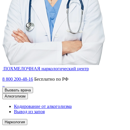
ПОХМЕЛОЧНАЯ
наркологический центр
8 800 200-48-16
Бесплатно по РФ
Вызвать врача
Алкоголизм
Кодирование от алкоголизма
Вывод из запоя
Наркология