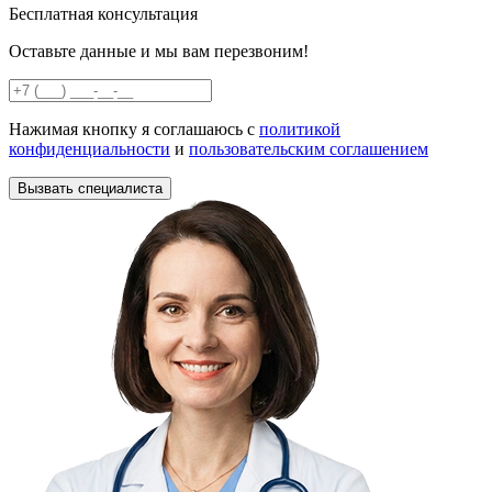
Бесплатная консультация
Оставьте данные и мы вам перезвоним!
Нажимая кнопку я соглашаюсь с
политикой
конфиденциальности
и
пользовательским соглашением
Вызвать специалиста