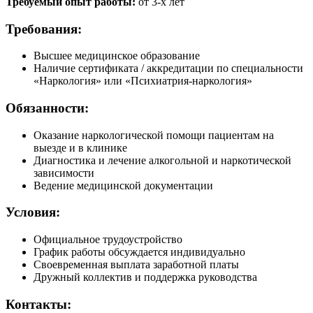
Требуемый опыт работы:
от 3-х лет
Требования:
Высшее медицинское образование
Наличие сертификата / аккредитации по специальности
«Наркология» или «Психиатрия-наркология»
Обязанности:
Оказание наркологической помощи пациентам на
выезде и в клинике
Диагностика и лечение алкогольной и наркотической
зависимости
Ведение медицинской документации
Условия:
Официальное трудоустройство
График работы обсуждается индивидуально
Своевременная выплата заработной платы
Дружный коллектив и поддержка руководства
Контакты: