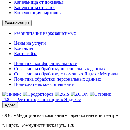
Капельница от похмелья
Капельница от запоя
Консультация нарколога
Реабилитация
Реабилитация наркозависимых
Цены на услуги
Контакты
Карта сайта
Политика конфиденциальности
Согласие на обработку персональных данных
Согласие на обработку с помощью Яндекс.Метрики
Политика обработки персональных данных
Пользовательское соглашение
4.8
Рейтинг организации в Яндексе
Адрес
ООО «Медицинская компания «Наркологический центр»
г. Бирск, Коммунистическая ул., 120