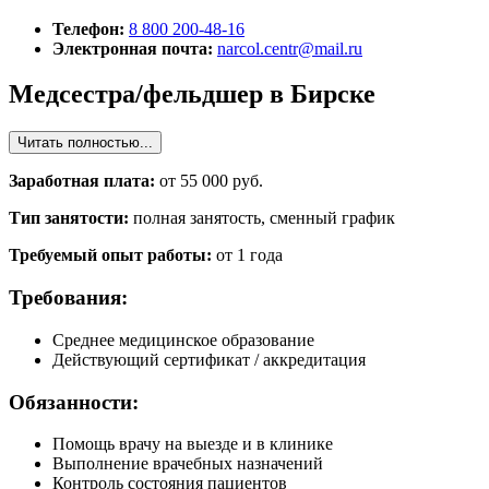
Телефон:
8 800 200-48-16
Электронная почта:
narcol.centr@mail.ru
Медсестра/фельдшер в Бирске
Читать полностью...
Заработная плата:
от 55 000 руб.
Тип занятости:
полная занятость, сменный график
Требуемый опыт работы:
от 1 года
Требования:
Среднее медицинское образование
Действующий сертификат / аккредитация
Обязанности:
Помощь врачу на выезде и в клинике
Выполнение врачебных назначений
Контроль состояния пациентов