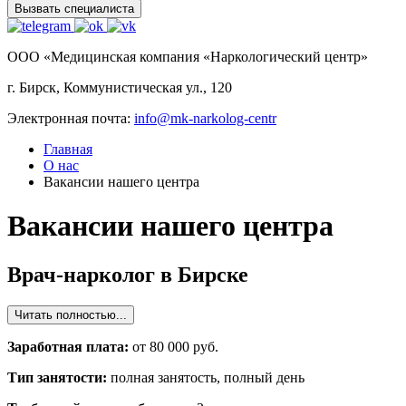
Вызвать специалиста
ООО «Медицинская компания «Наркологический центр»
г. Бирск, Коммунистическая ул., 120
Электронная почта:
info@mk-narkolog-centr
Главная
О нас
Вакансии нашего центра
Вакансии нашего центра
Врач-нарколог в Бирске
Читать полностью...
Заработная плата:
от 80 000 руб.
Тип занятости:
полная занятость, полный день