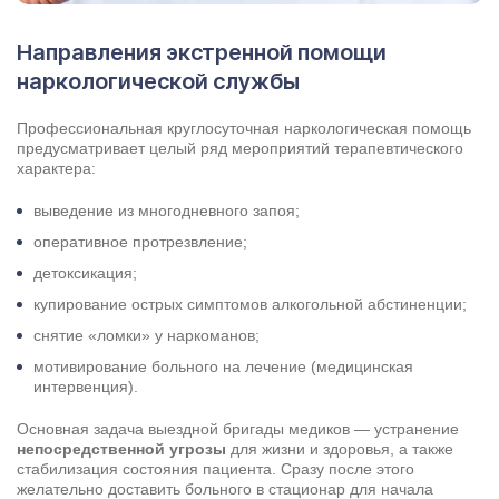
Направления экстренной помощи
наркологической службы
Профессиональная круглосуточная наркологическая помощь
предусматривает целый ряд мероприятий терапевтического
характера:
выведение из многодневного запоя;
оперативное протрезвление;
детоксикация;
купирование острых симптомов алкогольной абстиненции;
снятие «ломки» у наркоманов;
мотивирование больного на лечение (медицинская
интервенция).
Основная задача выездной бригады медиков — устранение
непосредственной угрозы
для жизни и здоровья, а также
стабилизация состояния пациента. Сразу после этого
желательно доставить больного в стационар для начала