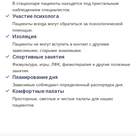
В стационаре пациенты находятся под пристальным
наблюдением специалистов.
Участие психолога
Пациенты всегда могут обратиться за психологической
помощью.
Изоляция
Пациенты не могут вступить в контакт с другими
зависимыми, старыми знакомыми.
Спортивные занятия
Физкультура, игры, ЛФК, физиотерапия и другие полезные
занятия.
Планирование дня
Зависимые соблюдают определенный распорядок дня.
Комфортные палаты
Просторные, светлые и чистые палаты для наших
пациентов.