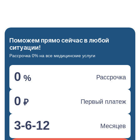
Поможем прямо сейчас в любой
ситуации!
Рассрочка 0% на все медицинские услуги
0
%
Рассрочка
0
₽
Первый платеж
3-6-12
Месяцев