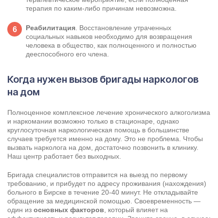
терапия по каким-либо причинам невозможна.
Реабилитация
. Восстановление утраченных
социальных навыков необходимо для возвращения
человека в общество, как полноценного и полностью
дееспособного его члена.
Когда нужен вызов бригады наркологов
на дом
Полноценное комплексное лечение хронического алкоголизма
и наркомании возможно только в стационаре, однако
круглосуточная наркологическая помощь в большинстве
случаев требуется именно на дому. Это не проблема. Чтобы
вызвать
нарколога на дом
, достаточно позвонить в клинику.
Наш центр работает без выходных.
Бригада специалистов отправится на выезд по первому
требованию, и прибудет по адресу проживания (нахождения)
больного в Бирске в течение 20-40 минут. Не откладывайте
обращение за медицинской помощью. Своевременность —
один из
основных факторов
, который влияет на