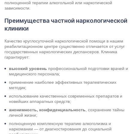
полноценной терапии алкогольной или наркотической
зависимости.
Преимущества частной наркологической
клиники
Качество круглосуточной
наркологической помощи
в нашем
реабилитационном центре существенно отличается от услуг
государственных наркологических диспансеров. Клиника
гарантирует:
высокий уровень
профессиональной подготовки врачей и
медицинского персонала;
применение наиболее эффективных терапевтических
методик;
использование качественных современных препаратов и
новейших аппаратных средств;
анонимность, конфиденциальность
, сохранение тайны
личной жизни;
полноценную комплексную терапию алкоголизма и
наркомании — от диагностирования до социальной