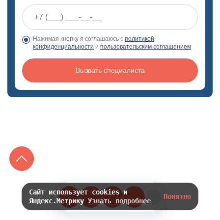
Нажимая кнопку я соглашаюсь с
политикой
конфиденциальности
и
пользовательским соглашением
Вызвать специалиста
Сайт использует cookies и
Понятно
Яндекс.Метрику
Узнать подробнее