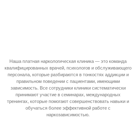
Наша платная наркологическая клиника — это команда
квалифицированных врачей, психологов и обслуживающего
персонала, которые разбираются в тонкостях аддикции и
правильном поведении с пациентами, имеющими
зависимость. Все сотрудники клиники систематически
принимают участие в семинарах, международных
тренингах, которые помогают совершенствовать навыки и
обучаться более эффективной работе с
наркозависимостью.