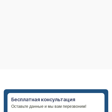
Бесплатная консультация
Оставьте данные и мы вам перезвоним!