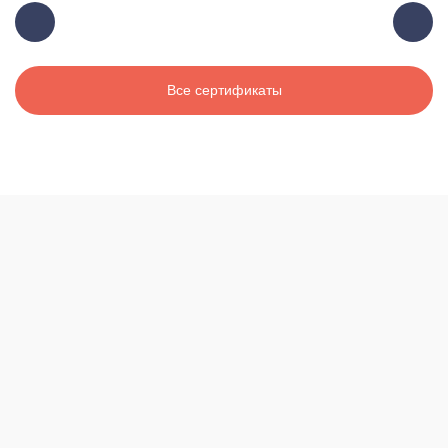
Все сертификаты