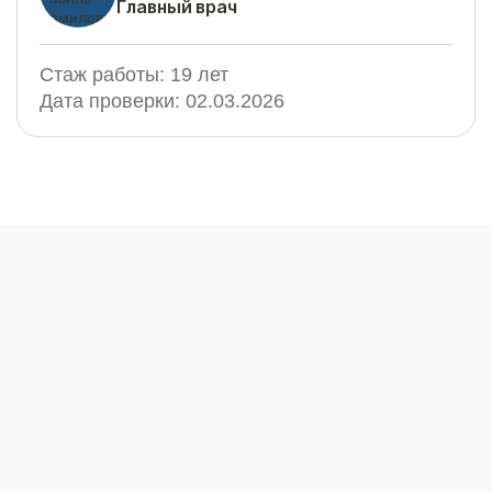
Главный врач
Стаж работы:
19 лет
Дата проверки:
02.03.2026