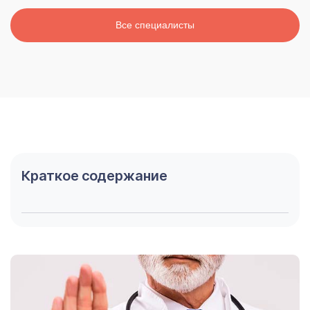
Все специалисты
Краткое содержание