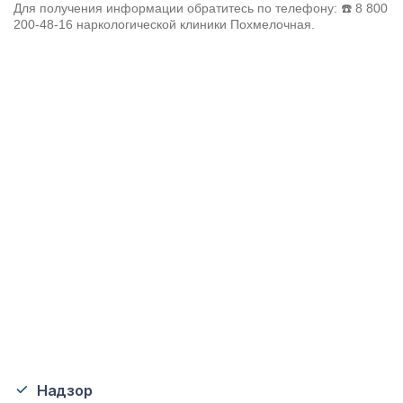
Для получения информации обратитесь по телефону: ☎️
8 800
200-48-16
наркологической клиники Похмелочная.
Надзор