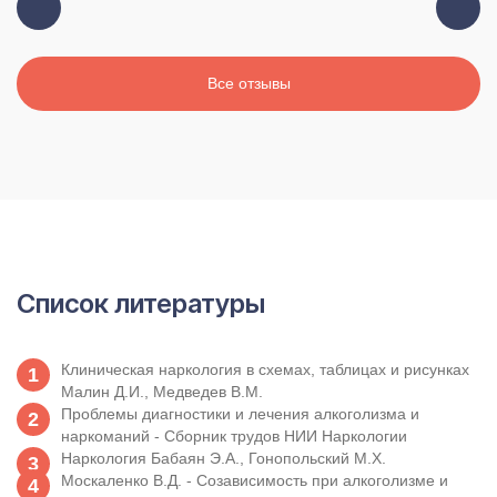
Все отзывы
Список литературы
Клиническая наркология в схемах, таблицах и рисунках
Малин Д.И., Медведев В.М.
Проблемы диагностики и лечения алкоголизма и
наркоманий - Сборник трудов НИИ Наркологии
Наркология Бабаян Э.А., Гонопольский М.X.
Москаленко В.Д. - Созависимость при алкоголизме и