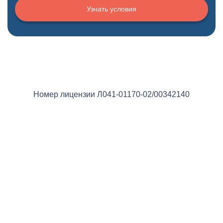
Узнать условия
Номер лицензии Л041-01170-02/00342140