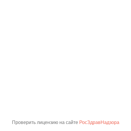
Проверить лицензию на сайте
РосЗдравНадзора