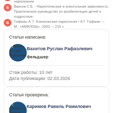
наркомании
Ваисов С.Б. - Наркотическая и алкогольная зависимость.
Практическое руководство по реабилитации детей и
подростков
Гофман А. Г. Клиническая наркология / А.Г. Гофман. –
М.: «МИКЛОШ», 2003. – 215 с.
Статья написана:
Вахитов Руслан Рафаэлевич
Фельдшер
Стаж работы:
10 лет
Дата публикации:
02.03.2026
Статья проверена:
Каримов Равиль Рамилович