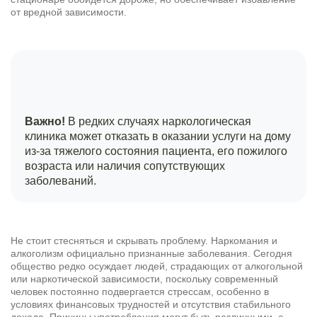
от вредной зависимости.
Важно!
В редких случаях наркологическая
клиника может отказать в оказании услуги на дому
из-за тяжелого состояния пациента, его пожилого
возраста или наличия сопутствующих
заболеваний.
Не стоит стесняться и скрывать проблему. Наркомания и
алкоголизм официально признанные заболевания. Сегодня
общество редко осуждает людей, страдающих от алкогольной
или наркотической зависимости, поскольку современный
человек постоянно подвергается стрессам, особенно в
условиях финансовых трудностей и отсутствия стабильного