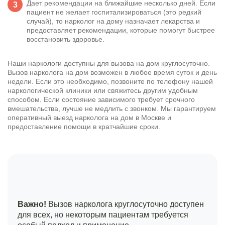
Дает рекомендации на ближайшие несколько дней. Если
пациент не желает госпитализироваться (это редкий
случай), то нарколог на дому назначает лекарства и
предоставляет рекомендации, которые помогут быстрее
восстановить здоровье.
Наши наркологи доступны для вызова на дом круглосуточно.
Вызов нарколога на дом возможен в любое время суток и день
недели. Если это необходимо, позвоните по телефону нашей
наркологической клиники или свяжитесь другим удобным
способом. Если состояние зависимого требует срочного
вмешательства, лучше не медлить с звонком. Мы гарантируем
оперативный выезд нарколога на дом в Москве и
предоставление помощи в кратчайшие сроки.
Важно!
Вызов нарколога круглосуточно доступен
для всех, но некоторым пациентам требуется