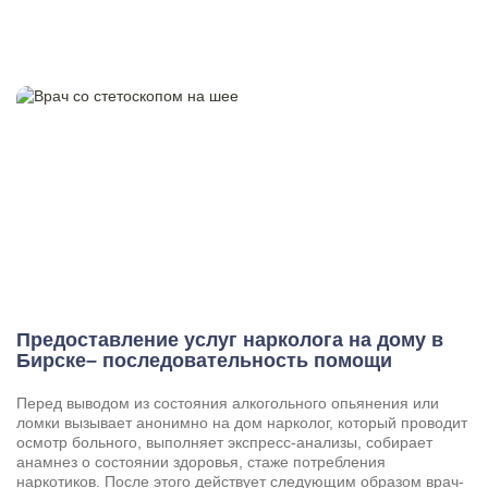
Предоставление услуг нарколога на дому в
Бирске– последовательность помощи
Перед выводом из состояния алкогольного опьянения или
ломки вызывает анонимно на дом нарколог, который проводит
осмотр больного, выполняет экспресс-анализы, собирает
анамнез о состоянии здоровья, стаже потребления
наркотиков. После этого действует следующим образом врач-