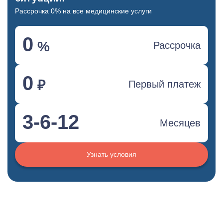
Рассрочка 0% на все медицинские услуги
0
%
Рассрочка
0
₽
Первый платеж
3-6-12
Месяцев
Узнать условия