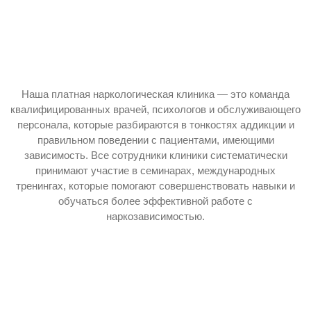
Наша платная наркологическая клиника — это команда
квалифицированных врачей, психологов и обслуживающего
персонала, которые разбираются в тонкостях аддикции и
правильном поведении с пациентами, имеющими
зависимость. Все сотрудники клиники систематически
принимают участие в семинарах, международных
тренингах, которые помогают совершенствовать навыки и
обучаться более эффективной работе с
наркозависимостью.