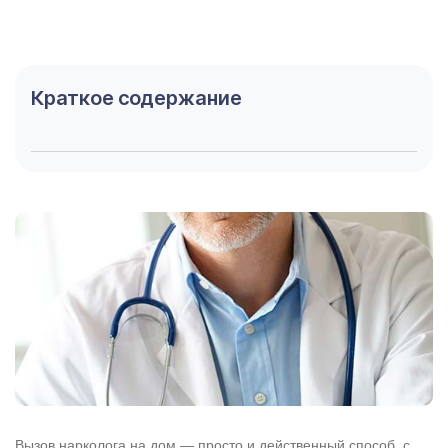
Краткое содержание
Вызов нарколога на дом — просто и действенный способ, с