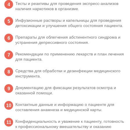
Тесты и реактивы для проведения экспресс-анализов
наличия наркотиков в организме.
Инфузионные растворы и капельницы для проведения
детоксикации и улучшения общего состояния пациента.
Препараты для облегчения абстинентного синдрома и
устранения депрессивного состояния.
Рекомендации по применению лекарств и план лечения
для пациента.
Средства для обработки и дезинфекции медицинского
инструмента.
Документацию для фиксации результатов осмотра и
оказанной помощи.
Контактные данные и информацию о пациенте для
составления анамнеза и медицинской карты.
Конфиденциальность и уважение к пациенту, готовность
к профессиональному вмешательству и оказанию