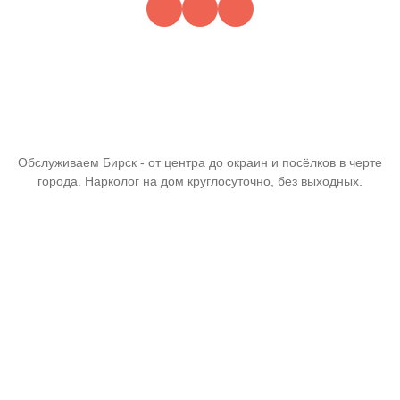
Обслуживаем Бирск - от центра до окраин и посёлков в черте
города. Нарколог на дом круглосуточно, без выходных.