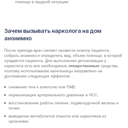
помощи в трудной ситуации.
Зачем вызывать нарколога на дом
анонимно
После приезда врач сможет провести осмотр пациента,
собрать анамнез и определить вид, объем помощи, в которой
нуждается пациента. Для выполнения детоксикации у
нарколога есть все необходимые
лекарственные
средства,
поэтому использование капельницы направлено на
достижение следующих эффектов:
снижение тяги к алкоголю или ПАВ;
нормализация артериального давления и ЧСС;
восстановление работы печени, поджелудочной железы и
почек;
выведение метаболитов этанола или наркотиков из
организма.