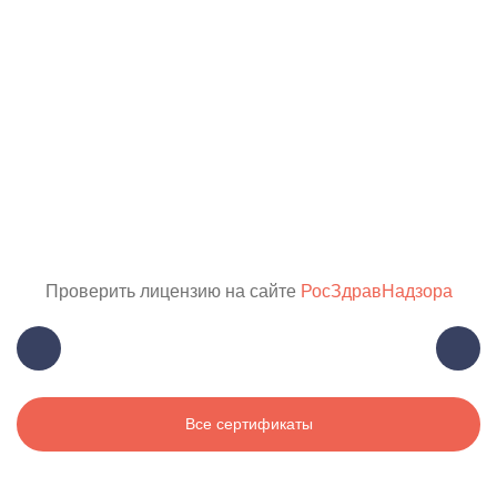
Проверить лицензию на сайте
РосЗдравНадзора
Все сертификаты