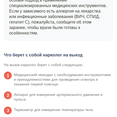
особый подход и применение
специализированных медицинских инструментов.
Если у зависимого есть аллергия на лекарства
или инфекционные заболевания (ВИЧ, СПИД,
гепатит С), пожалуйста, сообщите об этом
заранее, чтобы врачи были готовы к
особенностям.
Что берет с собой нарколог на выезд
На вызов нарколог берет с собой следующее:
Медицинский чемодан с необходимыми инструментами
и принадлежностями для проведения осмотра и
оказания первой помощи.
Аппарат для измерения артериального давления и
пульса.
Термометр для измерения температуры тела.