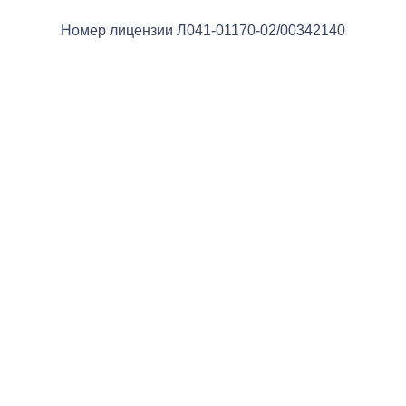
Номер лицензии Л041-01170-02/00342140