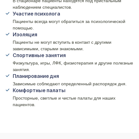
В стационаре пациенты находятся под пристальным
наблюдением специалистов.
Участие психолога
Пациенты всегда могут обратиться за психологической
помощью.
Изоляция
Пациенты не могут вступить в контакт с другими
зависимыми, старыми знакомыми.
Спортивные занятия
Физкультура, игры, ЛФК, физиотерапия и другие полезные
занятия.
Планирование дня
Зависимые соблюдают определенный распорядок дня.
Комфортные палаты
Просторные, светлые и чистые палаты для наших
пациентов.