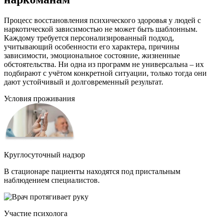
Процесс восстановления психического здоровья у людей с
наркотической зависимостью не может быть шаблонным.
Каждому требуется персонализированный подход,
учитывающий особенности его характера, причины
зависимости, эмоциональное состояние, жизненные
обстоятельства. Ни одна из программ не универсальна – их
подбирают с учётом конкретной ситуации, только тогда они
дают устойчивый и долговременный результат.
Условия проживания
Круглосуточный надзор
В стационаре пациенты находятся под пристальным
наблюдением специалистов.
Участие психолога