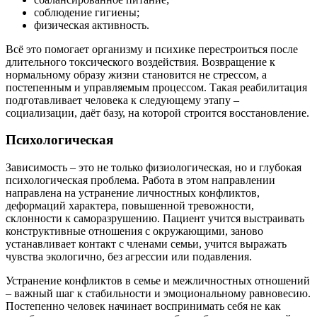
соблюдение гигиены;
физическая активность.
Всё это помогает организму и психике перестроиться после
длительного токсического воздействия. Возвращение к
нормальному образу жизни становится не стрессом, а
постепенным и управляемым процессом. Такая реабилитация
подготавливает человека к следующему этапу –
социализации, даёт базу, на которой строится восстановление.
Психологическая
Зависимость – это не только физиологическая, но и глубокая
психологическая проблема. Работа в этом направлении
направлена на устранение личностных конфликтов,
деформаций характера, повышенной тревожности,
склонности к саморазрушению. Пациент учится выстраивать
конструктивные отношения с окружающими, заново
устанавливает контакт с членами семьи, учится выражать
чувства экологично, без агрессии или подавления.
Устранение конфликтов в семье и межличностных отношений
– важный шаг к стабильности и эмоциональному равновесию.
Постепенно человек начинает воспринимать себя не как