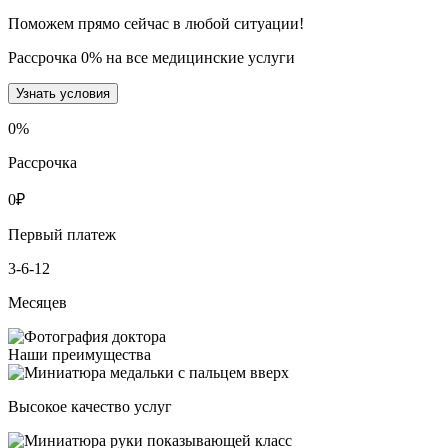
Поможем прямо сейчас в любой ситуации!
Рассрочка 0% на все медицинские услуги
Узнать условия
0
%
Рассрочка
0
₽
Первый платеж
3-6-12
Месяцев
Наши преимущества
Высокое качество услуг