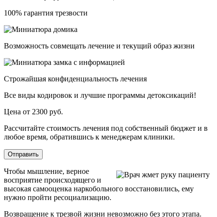
100% гарантия трезвости
Возможность совмещать лечение и текущий образ жизни
Строжайшая конфиденциальность лечения
Все виды кодировок и лучшие программы детоксикаций!
Цена от 2300 руб.
Рассчитайте стоимость лечения под собственный бюджет и в
любое время, обратившись к менеджерам клиники.
Отправить
Чтобы мышление, верное
восприятие происходящего и
высокая самооценка наркобольного восстановились, ему
нужно пройти ресоциализацию.
Возвращение к трезвой жизни невозможно без этого этапа.