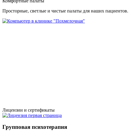
Комфортные палаты
Просторные, светлые и чистые палаты для наших пациентов.
Лицензии и сертификаты
Групповая психотерапия