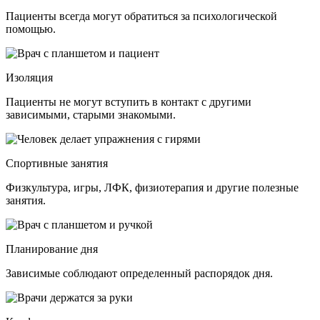
Пациенты всегда могут обратиться за психологической
помощью.
Изоляция
Пациенты не могут вступить в контакт с другими
зависимыми, старыми знакомыми.
Спортивные занятия
Физкультура, игры, ЛФК, физиотерапия и другие полезные
занятия.
Планирование дня
Зависимые соблюдают определенный распорядок дня.