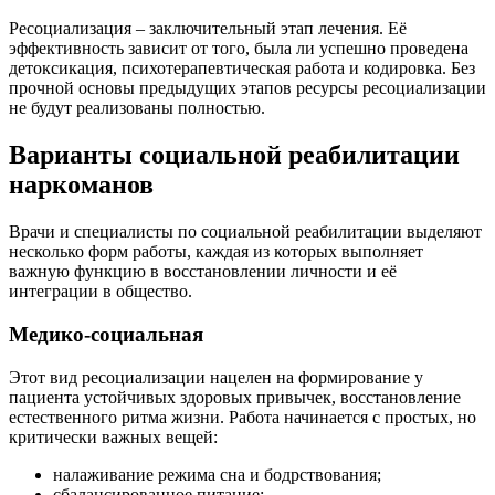
Ресоциализация – заключительный этап лечения. Её
эффективность зависит от того, была ли успешно проведена
детоксикация, психотерапевтическая работа и кодировка. Без
прочной основы предыдущих этапов ресурсы ресоциализации
не будут реализованы полностью.
Варианты социальной реабилитации
наркоманов
Врачи и специалисты по социальной реабилитации выделяют
несколько форм работы, каждая из которых выполняет
важную функцию в восстановлении личности и её
интеграции в общество.
Медико-социальная
Этот вид ресоциализации нацелен на формирование у
пациента устойчивых здоровых привычек, восстановление
естественного ритма жизни. Работа начинается с простых, но
критически важных вещей:
налаживание режима сна и бодрствования;
сбалансированное питание;