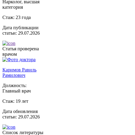
Нарколог, высшая
категория
Стаж:
23 года
Дата публикации
статьи:
29.07.2026
Статья проверена
врачом
Каримов Равиль
Рамилович
Должность:
Главный врач
Стаж:
19 лет
Дата обновления
статьи:
29.07.2026
Список литературы