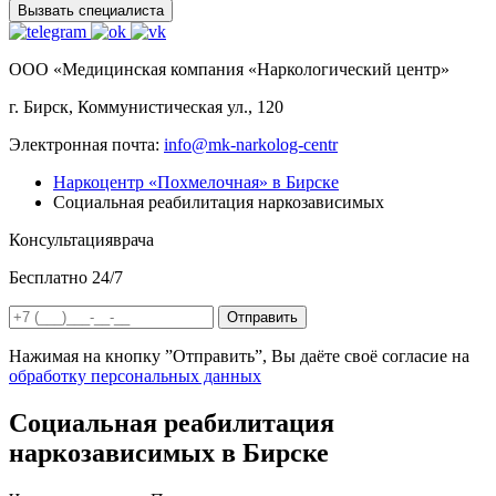
Вызвать специалиста
ООО «Медицинская компания «Наркологический центр»
г. Бирск, Коммунистическая ул., 120
Электронная почта:
info@mk-narkolog-centr
Наркоцентр «Похмелочная» в Бирске
Социальная реабилитация наркозависимых
Консультация
врача
Бесплатно 24/7
Отправить
Нажимая на кнопку ”Отправить”, Вы даёте своё согласие на
обработку персональных данных
Социальная реабилитация
наркозависимых в Бирске