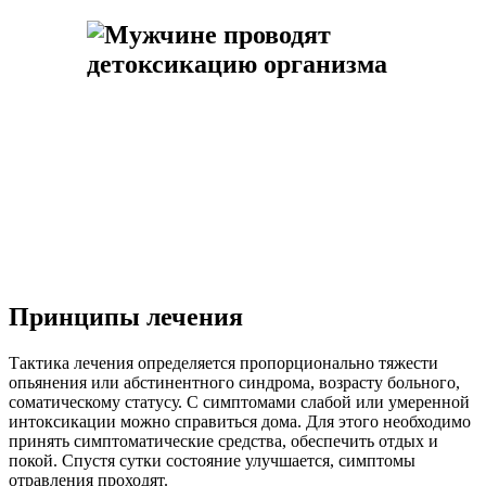
Принципы лечения
Тактика лечения определяется пропорционально тяжести
опьянения или абстинентного синдрома, возрасту больного,
соматическому статусу. С симптомами слабой или умеренной
интоксикации можно справиться дома. Для этого необходимо
принять симптоматические средства, обеспечить отдых и
покой. Спустя сутки состояние улучшается, симптомы
отравления проходят.