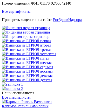
Номер лицензии Л041-01170-02/00342140
Все сертификаты
Проверить лицензию на сайте
РосЗдравНадзора
Наши специалисты
Все специалисты
Каримов Равиль Рамилович