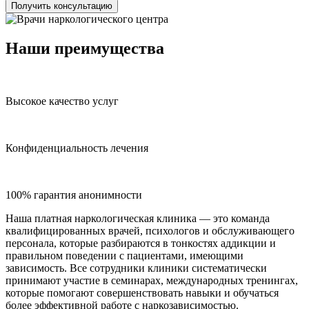
Получить консультацию
Наши преимущества
Высокое качество услуг
Конфиденциальность лечения
100% гарантия анонимности
Наша платная наркологическая клиника — это команда
квалифицированных врачей, психологов и обслуживающего
персонала, которые разбираются в тонкостях аддикции и
правильном поведении с пациентами, имеющими
зависимость. Все сотрудники клиники систематически
принимают участие в семинарах, международных тренингах,
которые помогают совершенствовать навыки и обучаться
более эффективной работе с наркозависимостью.