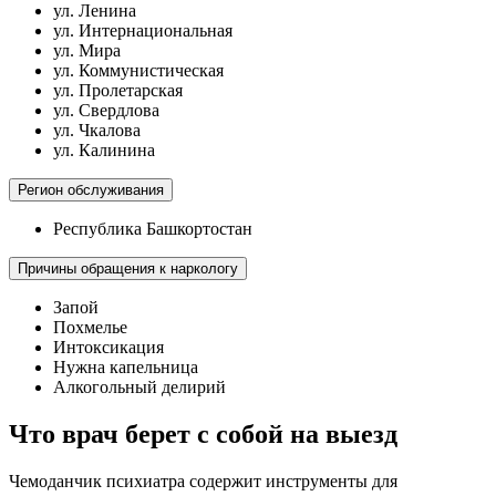
ул. Ленина
ул. Интернациональная
ул. Мира
ул. Коммунистическая
ул. Пролетарская
ул. Свердлова
ул. Чкалова
ул. Калинина
Регион обслуживания
Республика Башкортостан
Причины обращения к наркологу
Запой
Похмелье
Интоксикация
Нужна капельница
Алкогольный делирий
Что врач берет с собой на выезд
Чемоданчик психиатра содержит инструменты для