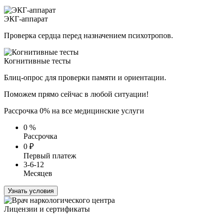
ЭКГ-аппарат
Проверка сердца перед назначением психотропов.
Когнитивные тесты
Блиц-опрос для проверки памяти и ориентации.
Поможем прямо сейчас в любой ситуации!
Рассрочка 0% на все медицинские услуги
0
%
Рассрочка
0
₽
Первый платеж
3-6-12
Месяцев
Узнать условия
Лицензии и сертификаты