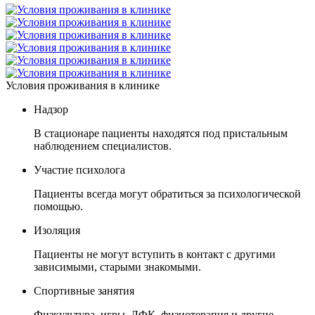
Условия проживания в клинике
Надзор
В стационаре пациенты находятся под пристальным
наблюдением специалистов.
Участие психолога
Пациенты всегда могут обратиться за психологической
помощью.
Изоляция
Пациенты не могут вступить в контакт с другими
зависимыми, старыми знакомыми.
Спортивные занятия
Физкультура, игры, ЛФК, физиотерапия и другие