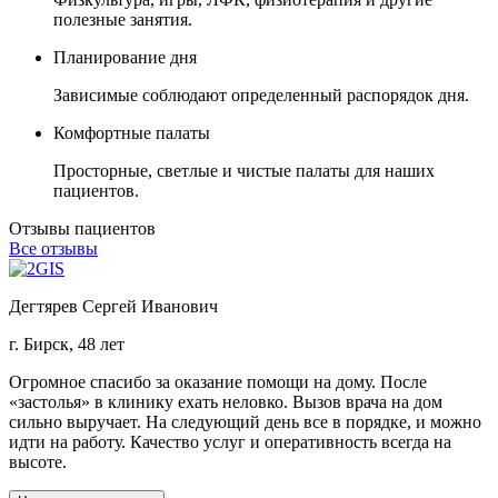
полезные занятия.
Планирование дня
Зависимые соблюдают определенный распорядок дня.
Комфортные палаты
Просторные, светлые и чистые палаты для наших
пациентов.
Отзывы пациентов
Все отзывы
Дегтярев Сергей Иванович
г. Бирск, 48 лет
Огромное спасибо за оказание помощи на дому. После
«застолья» в клинику ехать неловко. Вызов врача на дом
сильно выручает. На следующий день все в порядке, и можно
идти на работу. Качество услуг и оперативность всегда на
высоте.