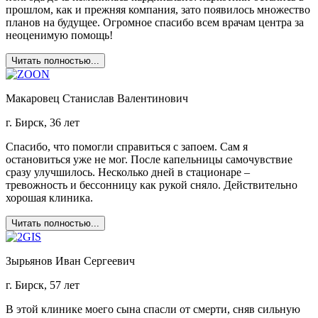
прошлом, как и прежняя компания, зато появилось множество
планов на будущее. Огромное спасибо всем врачам центра за
неоценимую помощь!
Читать полностью...
Макаровец Станислав Валентинович
г. Бирск, 36 лет
Спасибо, что помогли справиться с запоем. Сам я
остановиться уже не мог. После капельницы самочувствие
сразу улучшилось. Несколько дней в стационаре –
тревожность и бессонницу как рукой сняло. Действительно
хорошая клиника.
Читать полностью...
Зырьянов Иван Сергеевич
г. Бирск, 57 лет
В этой клинике моего сына спасли от смерти, сняв сильную