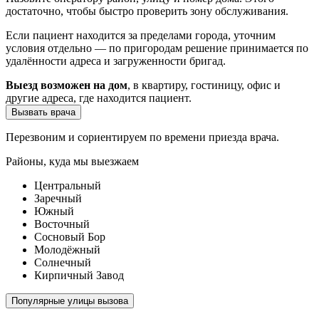
достаточно, чтобы быстро проверить зону обслуживания.
Если пациент находится за пределами города, уточним
условия отдельно — по пригородам решение принимается по
удалённости адреса и загруженности бригад.
Выезд возможен на дом
, в квартиру, гостиницу, офис и
другие адреса, где находится пациент.
Вызвать врача
Перезвоним и сориентируем по времени приезда врача.
Районы, куда мы выезжаем
Центральный
Заречный
Южный
Восточный
Сосновый Бор
Молодёжный
Солнечный
Кирпичный Завод
Популярные улицы вызова