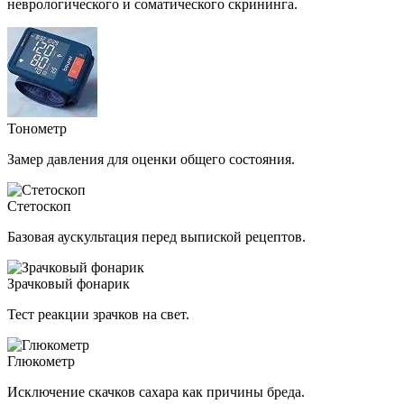
неврологического и соматического скрининга.
Тонометр
Замер давления для оценки общего состояния.
Стетоскоп
Базовая аускультация перед выпиской рецептов.
Зрачковый фонарик
Тест реакции зрачков на свет.
Глюкометр
Исключение скачков сахара как причины бреда.