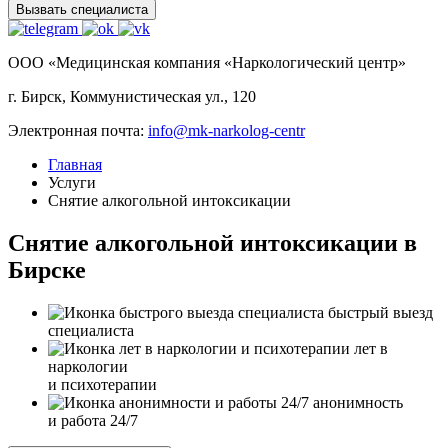
Вызвать специалиста
ООО «Медицинская компания «Наркологический центр»
г. Бирск, Коммунистическая ул., 120
Электронная почта:
info@mk-narkolog-centr
Главная
Услуги
Снятие алкогольной интоксикации
Снятие алкогольной интоксикации в
Бирске
быстрый выезд
специалиста
лет в
наркологии
и психотерапии
анонимность
и работа 24/7