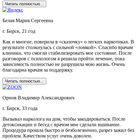
Читать полностью...
Белая Мария Сергеевна
г. Бирск, 21 год
Как и многие, поверила в «сказочку» о легких наркотиках. В
результате столкнулась с сильной «ломкой». Спасибо врачам
клиники, что смогли стабилизировать мое состояние. После
разговоров с психологом я решила пройти лечение, пока
зависимость полностью не разрушила мою жизнь. Очень
благодарна врачам за поддержку.
Читать полностью...
Орнов Владимир Александрович
г. Бирск, 33 года
Вызывал нарколога на дом, чтобы закодироваться. После
детоксикации и бесед с врачом мне сделали вшивание.
Процедура прошла быстро и безболезненно, разрез зажил без
проблем. Качеством услуг очень доволен.