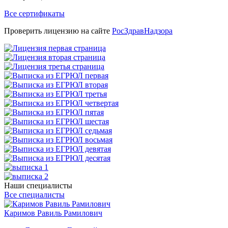
Все сертификаты
Проверить лицензию на сайте
РосЗдравНадзора
Наши специалисты
Все специалисты
Каримов Равиль Рамилович