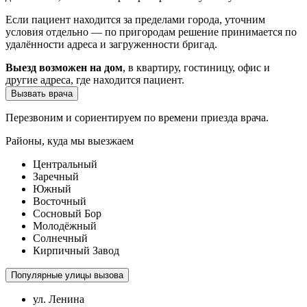
Если пациент находится за пределами города, уточним
условия отдельно — по пригородам решение принимается по
удалённости адреса и загруженности бригад.
Выезд возможен на дом
, в квартиру, гостиницу, офис и
другие адреса, где находится пациент.
Вызвать врача
Перезвоним и сориентируем по времени приезда врача.
Районы, куда мы выезжаем
Центральный
Заречный
Южный
Восточный
Сосновый Бор
Молодёжный
Солнечный
Кирпичный Завод
Популярные улицы вызова
ул. Ленина