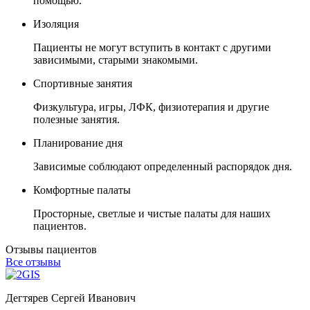
помощью.
Изоляция
Пациенты не могут вступить в контакт с другими
зависимыми, старыми знакомыми.
Спортивные занятия
Физкультура, игры, ЛФК, физиотерапия и другие
полезные занятия.
Планирование дня
Зависимые соблюдают определенный распорядок дня.
Комфортные палаты
Просторные, светлые и чистые палаты для наших
пациентов.
Отзывы пациентов
Все отзывы
Дегтярев Сергей Иванович