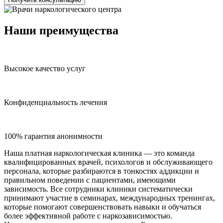
Наши преимущества
Высокое качество услуг
Конфиденциальность лечения
100% гарантия анонимности
Наша платная наркологическая клиника — это команда
квалифицированных врачей, психологов и обслуживающего
персонала, которые разбираются в тонкостях аддикции и
правильном поведении с пациентами, имеющими
зависимость. Все сотрудники клиники систематически
принимают участие в семинарах, международных тренингах,
которые помогают совершенствовать навыки и обучаться
более эффективной работе с наркозависимостью.