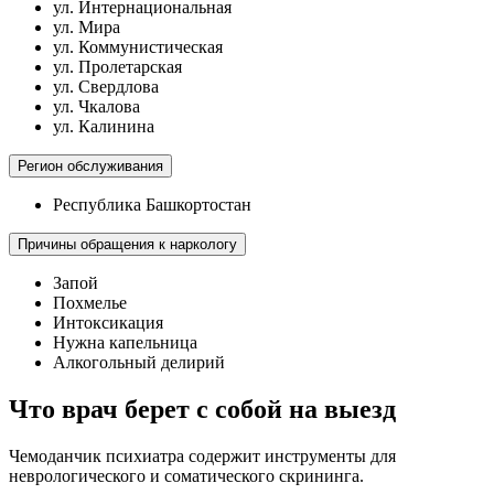
ул. Интернациональная
ул. Мира
ул. Коммунистическая
ул. Пролетарская
ул. Свердлова
ул. Чкалова
ул. Калинина
Регион обслуживания
Республика Башкортостан
Причины обращения к наркологу
Запой
Похмелье
Интоксикация
Нужна капельница
Алкогольный делирий
Что врач берет с собой на выезд
Чемоданчик психиатра содержит инструменты для
неврологического и соматического скрининга.