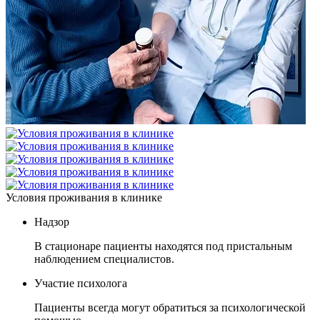
Условия проживания в клинике
Надзор
В стационаре пациенты находятся под пристальным
наблюдением специалистов.
Участие психолога
Пациенты всегда могут обратиться за психологической