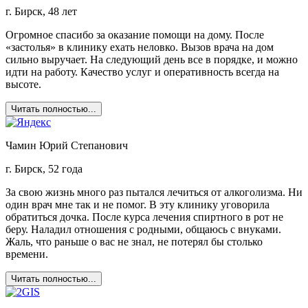
г. Бирск, 48 лет
Огромное спасибо за оказание помощи на дому. После
«застолья» в клинику ехать неловко. Вызов врача на дом
сильно выручает. На следующий день все в порядке, и можно
идти на работу. Качество услуг и оперативность всегда на
высоте.
Читать полностью...
Чамин Юрий Степанович
г. Бирск, 52 года
За свою жизнь много раз пытался лечиться от алкоголизма. Ни
один врач мне так и не помог. В эту клинику уговорила
обратиться дочка. После курса лечения спиртного в рот не
беру. Наладил отношения с родными, общаюсь с внуками.
Жаль, что раньше о вас не знал, не потерял бы столько
времени.
Читать полностью...