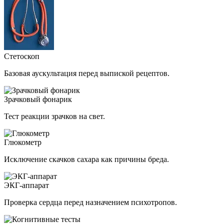
Стетоскоп
Базовая аускультация перед выпиской рецептов.
Зрачковый фонарик
Тест реакции зрачков на свет.
Глюкометр
Исключение скачков сахара как причины бреда.
ЭКГ-аппарат
Проверка сердца перед назначением психотропов.