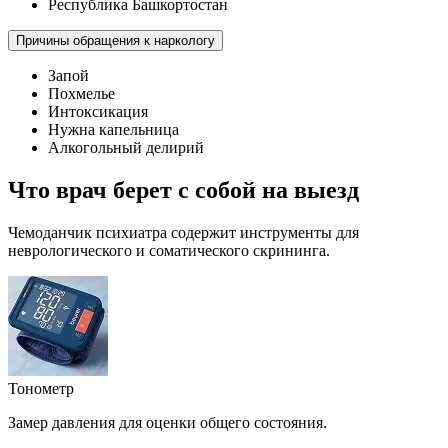
Республика Башкортостан
Причины обращения к наркологу
Запой
Похмелье
Интоксикация
Нужна капельница
Алкогольный делирий
Что врач берет с собой на выезд
Чемоданчик психиатра содержит инструменты для
неврологического и соматического скрининга.
Тонометр
Замер давления для оценки общего состояния.