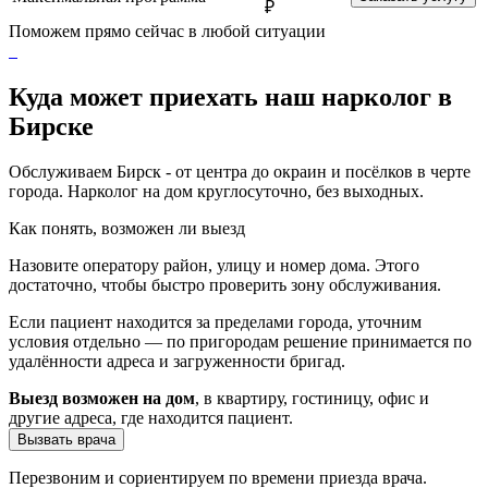
₽
Поможем прямо сейчас в любой ситуации
Куда может приехать наш нарколог в
Бирске
Обслуживаем Бирск - от центра до окраин и посёлков в черте
города. Нарколог на дом круглосуточно, без выходных.
Как понять, возможен ли выезд
Назовите оператору район, улицу и номер дома. Этого
достаточно, чтобы быстро проверить зону обслуживания.
Если пациент находится за пределами города, уточним
условия отдельно — по пригородам решение принимается по
удалённости адреса и загруженности бригад.
Выезд возможен на дом
, в квартиру, гостиницу, офис и
другие адреса, где находится пациент.
Вызвать врача
Перезвоним и сориентируем по времени приезда врача.