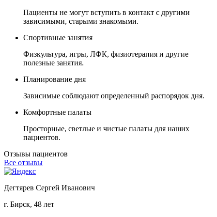
Пациенты не могут вступить в контакт с другими
зависимыми, старыми знакомыми.
Спортивные занятия
Физкультура, игры, ЛФК, физиотерапия и другие
полезные занятия.
Планирование дня
Зависимые соблюдают определенный распорядок дня.
Комфортные палаты
Просторные, светлые и чистые палаты для наших
пациентов.
Отзывы пациентов
Все отзывы
Дегтярев Сергей Иванович
г. Бирск, 48 лет
г