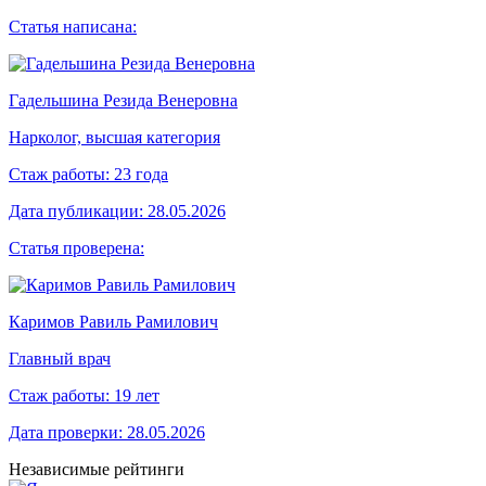
Статья написана:
Гадельшина Резида Венеровна
Нарколог, высшая категория
Стаж работы:
23 года
Дата публикации:
28.05.2026
Статья проверена:
Каримов Равиль Рамилович
Главный врач
Стаж работы:
19 лет
Дата проверки:
28.05.2026
Независимые рейтинги