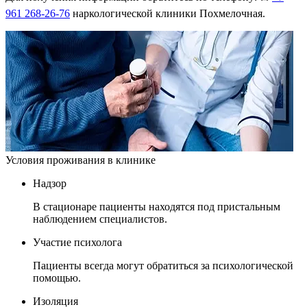
961 268-26-76
наркологической клиники Похмелочная.
Условия проживания в клинике
Надзор
В стационаре пациенты находятся под пристальным
наблюдением специалистов.
Участие психолога
Пациенты всегда могут обратиться за психологической
помощью.
Изоляция