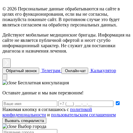
© 2026 Персональные данные обрабатываются на сайте в
целях его функционирования, если вы не согласны,
пожалуйста покиньте сайт. В противном случае это будет
являться согласием на обработку персональных данных.
Действуют мобильные медицинские бригады. Информация на
сайте не является публичной офертой и несет сугубо
информационный характер. Не служит для постановки
диагноза и назначения лечения.
Телеграм
Калькулятор
Обратный звонок
Онлайн-чат
Бесплатная консультация
Оставьте данные и мы вам перезвоним!
Нажимая кнопку я соглашаюсь с
политикой
конфиденциальности
и
пользовательским соглашением
Вызвать специалиста
Выбор города