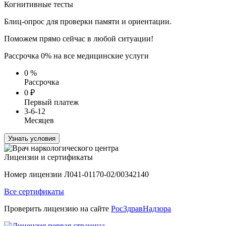
Когнитивные тесты
Блиц-опрос для проверки памяти и ориентации.
Поможем прямо сейчас в любой ситуации!
Рассрочка 0% на все медицинские услуги
0
%
Рассрочка
0
₽
Первый платеж
3-6-12
Месяцев
Узнать условия
Лицензии и сертификаты
Номер лицензии Л041-01170-02/00342140
Все сертификаты
Проверить лицензию на сайте
РосЗдравНадзора