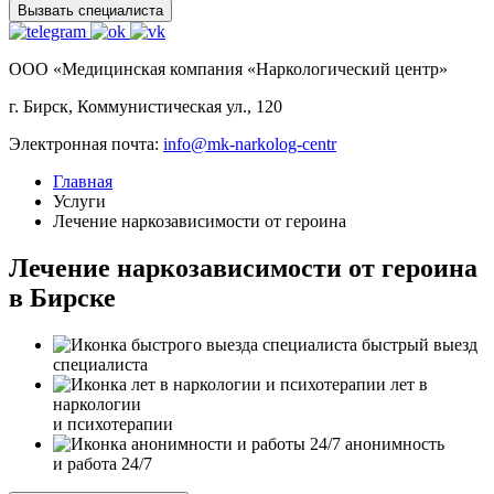
Вызвать специалиста
ООО «Медицинская компания «Наркологический центр»
г. Бирск, Коммунистическая ул., 120
Электронная почта:
info@mk-narkolog-centr
Главная
Услуги
Лечение наркозависимости от героина
Лечение наркозависимости от героина
в Бирске
быстрый выезд
специалиста
лет в
наркологии
и психотерапии
анонимность
и работа 24/7