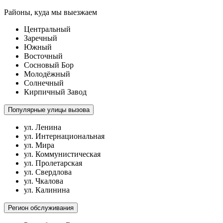
Районы, куда мы выезжаем
Центральный
Заречный
Южный
Восточный
Сосновый Бор
Молодёжный
Солнечный
Кирпичный Завод
Популярные улицы вызова
ул. Ленина
ул. Интернациональная
ул. Мира
ул. Коммунистическая
ул. Пролетарская
ул. Свердлова
ул. Чкалова
ул. Калинина
Регион обслуживания