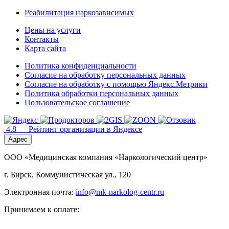
Реабилитация наркозависимых
Цены на услуги
Контакты
Карта сайта
Политика конфиденциальности
Согласие на обработку персональных данных
Согласие на обработку с помощью Яндекс.Метрики
Политика обработки персональных данных
Пользовательское соглашение
4.8
Рейтинг организации в Яндексе
Адрес
ООО «Медицинская компания «Наркологический центр»
г. Бирск, Коммунистическая ул., 120
Электронная почта:
info@mk-narkolog-centr.ru
Принимаем к оплате: